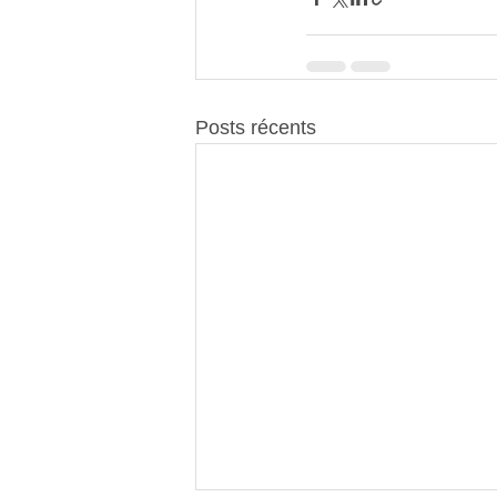
Posts récents