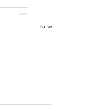
Voir tout