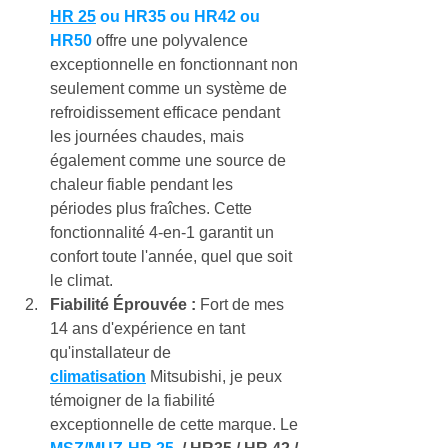
HR 25
 ou HR35 ou HR42 ou 
HR50 
offre une polyvalence 
exceptionnelle en fonctionnant non 
seulement comme un système de 
refroidissement efficace pendant 
les journées chaudes, mais 
également comme une source de 
chaleur fiable pendant les 
périodes plus fraîches. Cette 
fonctionnalité 4-en-1 garantit un 
confort toute l'année, quel que soit 
le climat.
Fiabilité Éprouvée :
 Fort de mes 
14 ans d'expérience en tant 
qu'installateur de 
climatisation
 Mitsubishi, je peux 
témoigner de la fiabilité 
exceptionnelle de cette marque. Le 