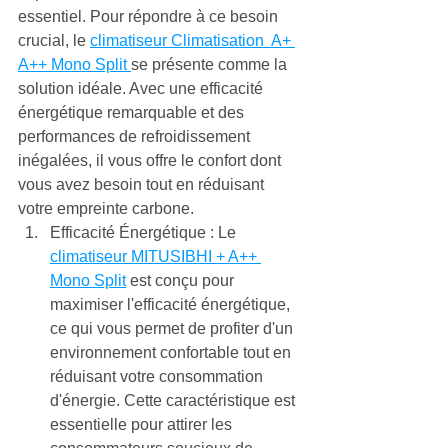
essentiel. Pour répondre à ce besoin 
crucial, le 
climatiseur Climatisation  A+ 
A++ Mono Split 
se présente comme la 
solution idéale. Avec une efficacité 
énergétique remarquable et des 
performances de refroidissement 
inégalées, il vous offre le confort dont 
vous avez besoin tout en réduisant 
votre empreinte carbone.
Efficacité Énergétique : Le 
climatiseur MITUSIBHI + A++ 
Mono Split
 est conçu pour 
maximiser l'efficacité énergétique, 
ce qui vous permet de profiter d'un 
environnement confortable tout en 
réduisant votre consommation 
d'énergie. Cette caractéristique est 
essentielle pour attirer les 