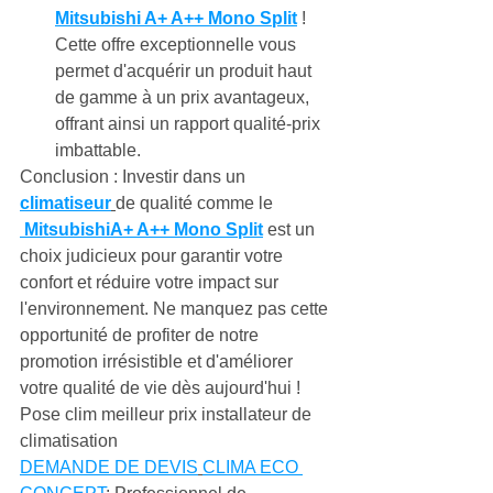
Mitsubishi A+ A++ Mono Split
 ! 
Cette offre exceptionnelle vous 
permet d'acquérir un produit haut 
de gamme à un prix avantageux, 
offrant ainsi un rapport qualité-prix 
imbattable.
Conclusion : Investir dans un 
climatiseur
de qualité comme le 
 MitsubishiA+ A++ Mono Split
 est un 
choix judicieux pour garantir votre 
confort et réduire votre impact sur 
l'environnement. Ne manquez pas cette 
opportunité de profiter de notre 
promotion irrésistible et d'améliorer 
votre qualité de vie dès aujourd'hui !
Pose clim meilleur prix installateur de 
climatisation
DEMANDE DE DEVIS
CLIMA ECO 