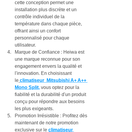
cette conception permet une 
installation plus discrète et un 
contrôle individuel de la 
température dans chaque pièce, 
offrant ainsi un confort 
personnalisé pour chaque 
utilisateur.
Marque de Confiance : Heiwa est 
une marque reconnue pour son 
engagement envers la qualité et 
l'innovation. En choisissant 
le
climatiseur 
 Mitsubishi A+ A++ 
Mono Split
,
 vous optez pour la 
fiabilité et la durabilité d'un produit 
conçu pour répondre aux besoins 
les plus exigeants.
Promotion Irrésistible : Profitez dès 
maintenant de notre promotion 
exclusive sur le 
climatiseur 