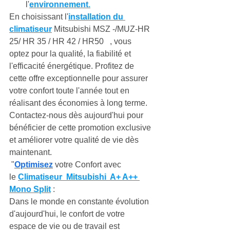
l'
environnement
.
En choisissant l'
installation du 
climatiseur
 Mitsubishi MSZ -/MUZ-HR 
25/ HR 35 / HR 42 / HR50   , vous 
optez pour la qualité, la fiabilité et 
l'efficacité énergétique. Profitez de 
cette offre exceptionnelle pour assurer 
votre confort toute l'année tout en 
réalisant des économies à long terme. 
Contactez-nous dès aujourd'hui pour 
bénéficier de cette promotion exclusive 
et améliorer votre qualité de vie dès 
maintenant.
 "
Optimisez
 votre Confort avec 
le
Climatiseur  Mitsubishi  A+ A++ 
Mono Split
:
Dans le monde en constante évolution 
d'aujourd'hui, le confort de votre 
espace de vie ou de travail est 