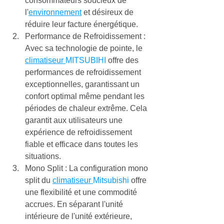
consommateurs soucieux de 
l'
environnement
 et désireux de 
réduire leur facture énergétique.
Performance de Refroidissement : 
Avec sa technologie de pointe, le 
climatiseur 
MITSUBIHI
 offre des 
performances de refroidissement 
exceptionnelles, garantissant un 
confort optimal même pendant les 
périodes de chaleur extrême. Cela 
garantit aux utilisateurs une 
expérience de refroidissement 
fiable et efficace dans toutes les 
situations.
Mono Split : La configuration mono 
split du 
climatiseur 
Mitsubishi
 offre 
une flexibilité et une commodité 
accrues. En séparant l'unité 
intérieure de l'unité extérieure, 