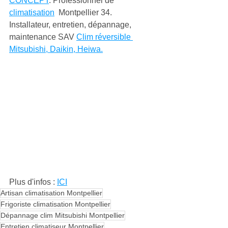
CONCEPT
: Professionnel de 
climatisation
  Montpellier 34. 
Installateur, entretien, dépannage, 
maintenance SAV 
Clim réversible 
Mitsubishi, Daikin, Heiwa.
Plus d'infos : 
ICI
Artisan climatisation Montpellier
Frigoriste climatisation Montpellier
Dépannage clim Mitsubishi Montpellier
Entretien climatiseur Montpellier