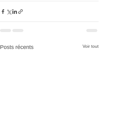
Voir tout
Posts récents