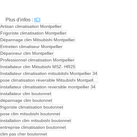
Plus d'infos : 
ICI
Artisan climatisation Montpellier
Frigoriste climatisation Montpellier
Dépannage clim Mitsubishi Montpellier
Entretien climatiseur Montpellier
Dépanneur clim Montpellier
Professionnel climatisation Montpellier
Installateur clim Mitsubishi MSZ- HR25
Installateur climatisation mitsubitshi Montpellier 34
pose climatisation réversible Mitsubishi Montpellier
installateur climatisation reversible montpellier 34
installateur clim boutonnet
dépannage clim boutonnet
frigoriste climatisation boutonnet
pose clim mitsubishi boutonnet
installation clim mitsubishi boutonnet
entreprise climatisation boutonnet
clim pas cher boutonnet