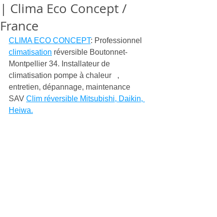
| Clima Eco Concept /
France
CLIMA ECO CONCEPT
: Professionnel 
climatisation
 réversible Boutonnet-
Montpellier 34. Installateur de 
climatisation pompe à chaleur   , 
entretien, dépannage, maintenance 
SAV 
Clim réversible Mitsubishi, Daikin, 
Heiwa.