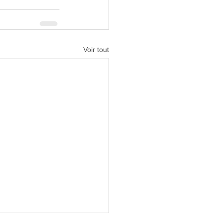
Voir tout