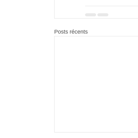
Posts récents