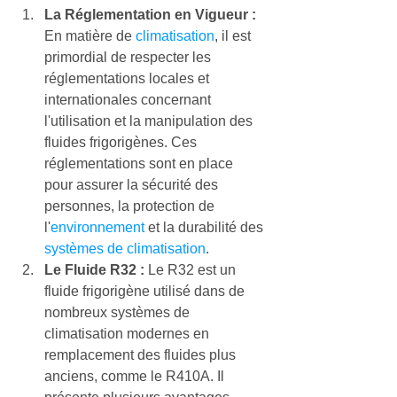
La Réglementation en Vigueur :
En matière de 
climatisation
, il est 
primordial de respecter les 
réglementations locales et 
internationales concernant 
l'utilisation et la manipulation des 
fluides frigorigènes. Ces 
réglementations sont en place 
pour assurer la sécurité des 
personnes, la protection de 
l'
environnement
 et la durabilité des 
systèmes de climatisation
.
Le Fluide R32 :
 Le R32 est un 
fluide frigorigène utilisé dans de 
nombreux systèmes de 
climatisation modernes en 
remplacement des fluides plus 
anciens, comme le R410A. Il 