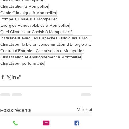
Climaticien à Montpellier
Climatisation à Montpellier
Génie Climatique à Montpellier
Pompe à Chaleur à Montpellier
Energies Renouvelables à Montpellier
Quel Climatiseur Choisir à Montpellier ?
Installateur avec Les Capacités Fluidiques à Montpellier
Climatiseur faible en consommation d'Energie à Montpellier
Contrat d'Entretien Climatisation à Montpellier
Climatisation et environnement à Montpellier
Climatiseur performante
Voir tout
Posts récents