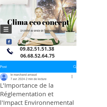
09.82.51.51.38
06
.68.52.64.75
Post
le marchand arnaud
7 avr. 2024
2 min de lecture
L'Importance de la
Réglementation et
l'Impact Environnemental