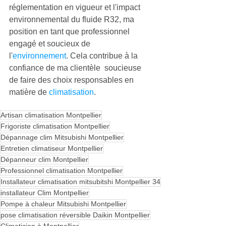
réglementation en vigueur et l'impact 
environnemental du fluide R32, ma 
position en tant que professionnel 
engagé et soucieux de 
l'
environnement
. Cela contribue à la 
confiance de ma clientèle  soucieuse 
de faire des choix responsables en 
matière de 
climatisation
.
Artisan climatisation Montpellier
Frigoriste climatisation Montpellier
Dépannage clim Mitsubishi Montpellier
Entretien climatiseur Montpellier
Dépanneur clim Montpellier
Professionnel climatisation Montpellier
Installateur climatisation mitsubitshi Montpellier 34
installateur Clim Montpellier
Pompe à chaleur Mitsubishi Montpellier
pose climatisation réversible Daikin Montpellier