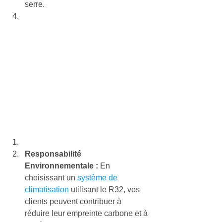
serre.
Responsabilité 
Environnementale :
 En 
choisissant un 
système de 
climatisation
 utilisant le R32, vos 
clients peuvent contribuer à 
réduire leur empreinte carbone et à 