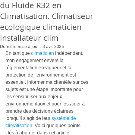
du Fluide R32 en
Climatisation. Climatiseur
ecologique climaticien
installateur clim
Dernière mise à jour :
3 avr. 2025
En tant que 
climaticien
 indépendant, 
mon engagement envers la 
réglementation en vigueur et la 
protection de l'environnement est 
essentiel. Informer ma clientèle sur ces 
sujets est une étape importante pour 
les sensibiliser aux enjeux 
environnementaux et pour les aider à 
prendre des décisions éclairées 
lorsqu'il s'agit de leur 
système de 
climatisation
. Voici quelques points 
clés à aborder dans cet article :