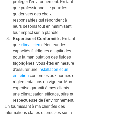
protéger l'environnement. En tant 
que professionnel, je peux les 
guider vers des choix 
responsables qui répondent à 
leurs besoins tout en minimisant 
leur impact sur la planète.
Expertise et Conformité :
 En tant 
que 
climaticien
 détenteur des 
capacités fluidiques et aptitudes 
pour la manipulation des fluides 
frigorigènes, vous êtes en mesure 
d'assurer une i
nstallation et un 
entretien
 conformes aux normes et 
réglementations en vigueur. Mon 
expertise garantit à mes clients 
une climatisation efficace, sûre et 
respectueuse de l'environnement.
En fournissant à ma clientèle des 
informations claires et précises sur la 